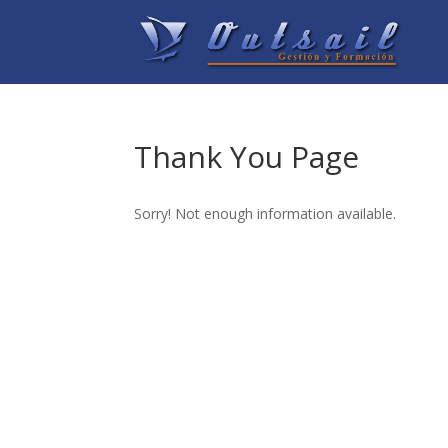
Thank You Page
Sorry! Not enough information available.