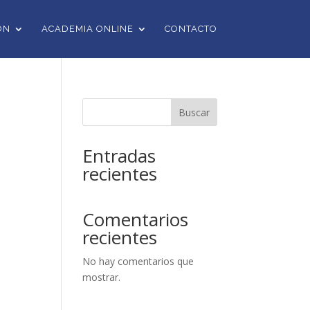
ÓN
ACADEMIA ONLINE
CONTACTO
Buscar
Entradas
recientes
Comentarios
recientes
No hay comentarios que
mostrar.