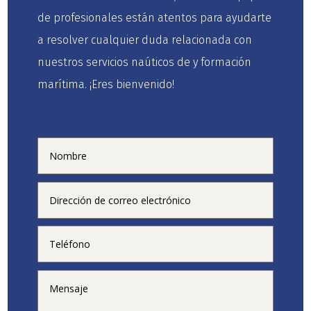
de profesionales están atentos para ayudarte
a resolver cualquier duda relacionada con
nuestros servicios naúticos de y formación
marítima. ¡Eres bienvenido!