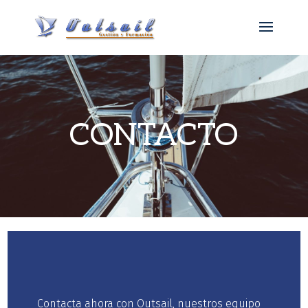
CONTACTO
Contacta ahora con Outsail, nuestros equipo