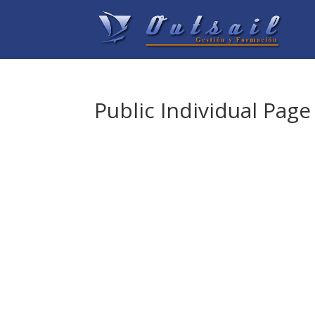
Public Individual Page