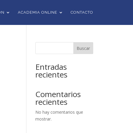
ÓN
ACADEMIA ONLINE
CONTACTO
Buscar
Entradas
recientes
Comentarios
recientes
No hay comentarios que
mostrar.