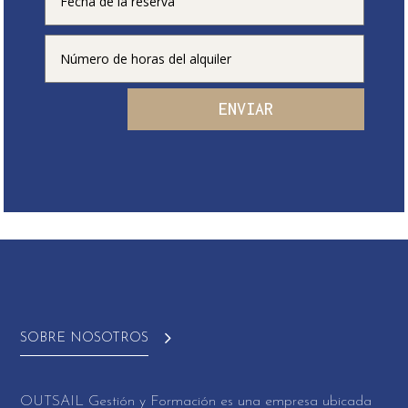
ENVIAR
SOBRE NOSOTROS
OUTSAIL Gestión y Formación es una empresa ubicada