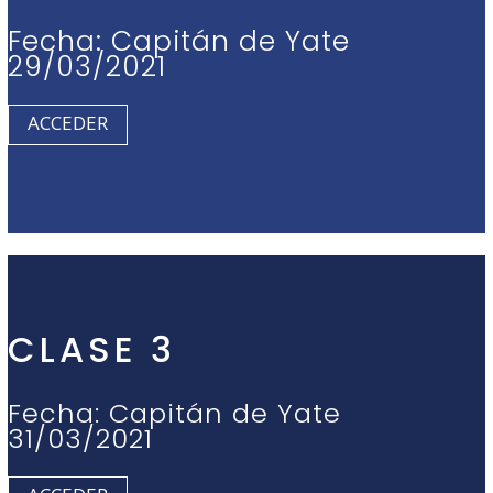
Fecha: Capitán de Yate
29/03/2021
ACCEDER
CLASE 3
Fecha: Capitán de Yate
31/03/2021