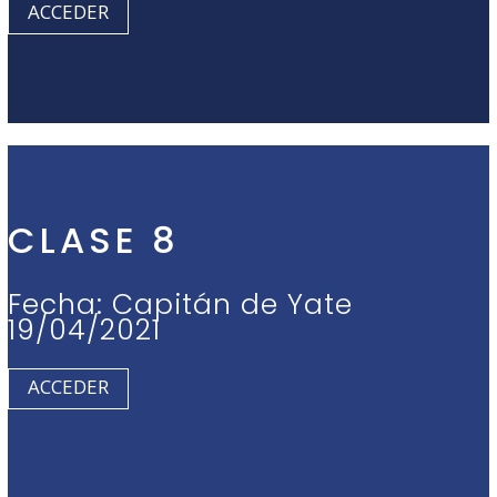
ACCEDER
CLASE 8
Fecha: Capitán de Yate
19/04/2021
ACCEDER