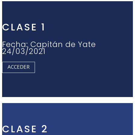
CLASE 1
Fecha: Capitán de Yate
24/03/2021
ACCEDER
CLASE 2