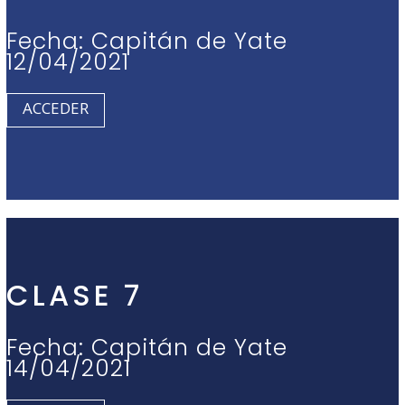
Fecha: Capitán de Yate
12/04/2021
ACCEDER
CLASE 7
Fecha: Capitán de Yate
14/04/2021