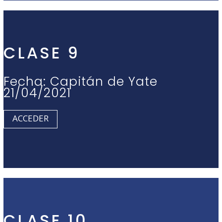
CLASE 9
Fecha: Capitán de Yate
21/04/2021
ACCEDER
CLASE 10