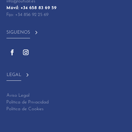
info@outsail.es
Móvil: +34 658 83 69 59
Fijo: +34 856 92 25 69
SIGUENOS
LEGAL
Aviso Legal
Política de Privacidad
Política de Cookies