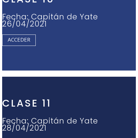
Fecha: Capitán de Yate
26/04/2021
ACCEDER
CLASE 11
Fecha: Capitán de Yate
28/04/2021