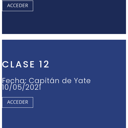
ACCEDER
CLASE 12
Fecha: Capitán de Yate
10/05/2021
ACCEDER