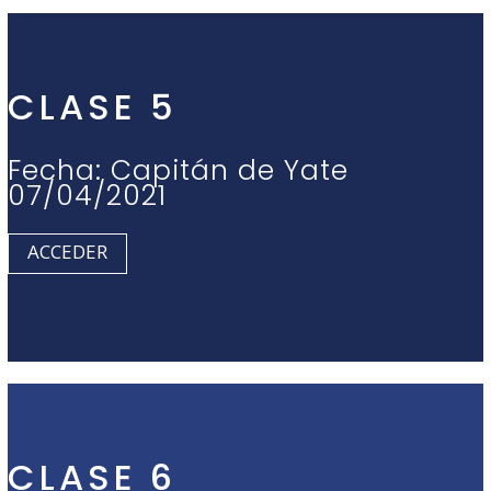
CLASE 5
Fecha: Capitán de Yate
07/04/2021
ACCEDER
CLASE 6